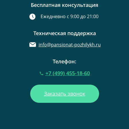
Бесплатная консультация
Ежедневно с 9:00 до 21:00
Техническая поддержка
info@pansionat-pozhilykh.ru
Телефон:
+7 (499) 455-18-60
Заказать звонок