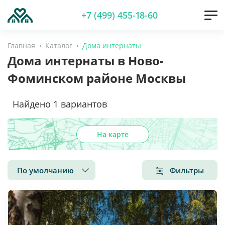
+7 (499) 455-18-60
Главная
Каталог
Дома интернаты
Дома интернаты в Ново-
Фоминском районе Москвы
Найдено
1
вариантов
На карте
По умолчанию
Фильтры