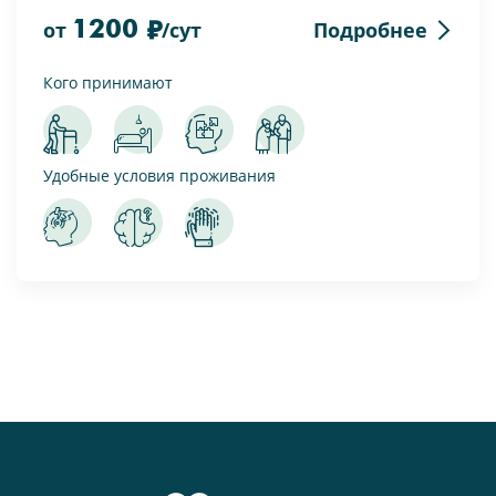
1200
Подробнее
от
/сут
Кого принимают
Удобные условия проживания