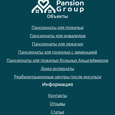
Объекты
Пансионаты для пожилых
Пансионаты для инвалидов
Пансионаты для лежачих
Пансионаты для пожилых с деменцией
Пансионаты для пожилых больных Альцгеймером
Дома интернаты
Реабилитационные центры после инсульта
Информация
Контакты
Отзывы
Статьи