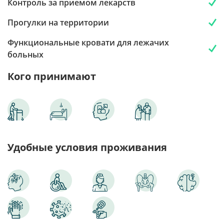
Контроль за приемом лекарств
Прогулки на территории
Функциональные кровати для лежачих
больных
Кого принимают
Удобные условия проживания