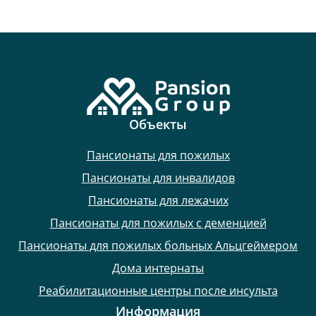
Объекты
Пансионаты для пожилых
Пансионаты для инвалидов
Пансионаты для лежачих
Пансионаты для пожилых с деменцией
Пансионаты для пожилых больных Альцгеймером
Дома интернаты
Реабилитационные центры после инсульта
Информация