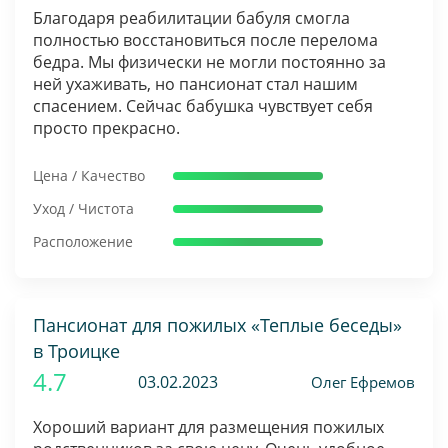
Благодаря реабилитации бабуля смогла
полностью восстановиться после перелома
бедра. Мы физически не могли постоянно за
ней ухаживать, но пансионат стал нашим
спасением. Сейчас бабушка чувствует себя
просто прекрасно.
Цена / Качество
Уход / Чистота
Расположение
Пансионат для пожилых «Теплые беседы»
в Троицке
4.7
03.02.2023
Олег Ефремов
Хороший вариант для размещения пожилых