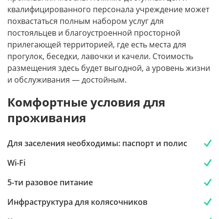
квалифицированного персонала учреждение может
похвастаться полным набором услуг для
постояльцев и благоустроенной просторной
прилегающей территорией, где есть места для
прогулок, беседки, лавочки и качели. Стоимость
размещения здесь будет выгодной, а уровень жизни
и обслуживания — достойным.
Комфортные условия для
проживания
Для заселения необходимы: паспорт и полис
Wi-Fi
5-ти разовое питание
Инфраструктура для колясочников