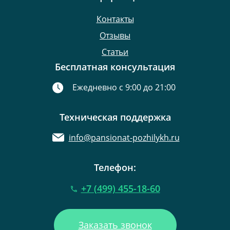
Контакты
Отзывы
Статьи
Бесплатная консультация
Ежедневно с 9:00 до 21:00
Техническая поддержка
info@pansionat-pozhilykh.ru
Телефон:
+7 (499) 455-18-60
Заказать звонок