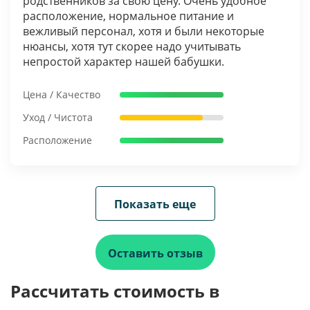
родственников за свою цену. Очень удобное
расположение, нормальное питание и
вежливый персонал, хотя и были некоторые
нюансы, хотя тут скорее надо учитывать
непростой характер нашей бабушки.
Цена / Качество
Уход / Чистота
Расположение
Показать еще
Оставить отзыв
Рассчитать стоимость в