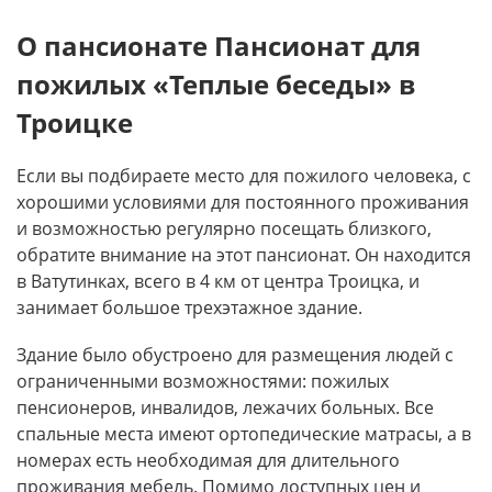
О пансионате Пансионат для
пожилых «Теплые беседы» в
Троицке
Если вы подбираете место для пожилого человека, с
хорошими условиями для постоянного проживания
и возможностью регулярно посещать близкого,
обратите внимание на этот пансионат. Он находится
в Ватутинках, всего в 4 км от центра Троицка, и
занимает большое трехэтажное здание.
Здание было обустроено для размещения людей с
ограниченными возможностями: пожилых
пенсионеров, инвалидов, лежачих больных. Все
спальные места имеют ортопедические матрасы, а в
номерах есть необходимая для длительного
проживания мебель. Помимо доступных цен и