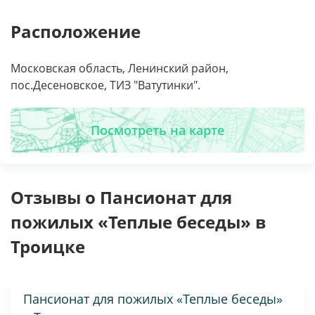
Расположение
Московская область, Ленинский район,
пос.Десеновское, ТИЗ "Ватутинки".
Посмотреть на карте
Отзывы о Пансионат для
пожилых «Теплые беседы» в
Троицке
Пансионат для пожилых «Теплые беседы»