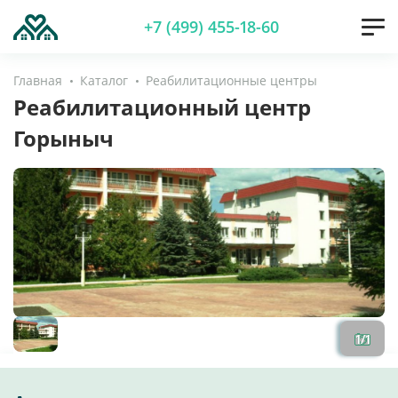
+7 (499) 455-18-60
Главная
Каталог
Реабилитационные центры
Реабилитационный центр
Горыныч
1
/
1