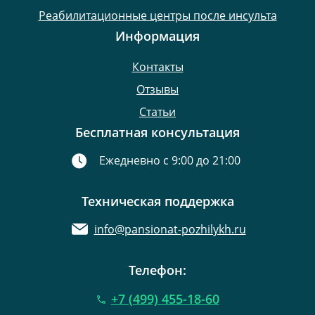
Реабилитационные центры после инсульта
Информация
Контакты
Отзывы
Статьи
Бесплатная консультация
Ежедневно с 9:00 до 21:00
Техническая поддержка
info@pansionat-pozhilykh.ru
Телефон:
+7 (499) 455-18-60