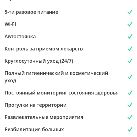
5-ти разовое питание
Wi-Fi
Автостоянка
Контроль за приемом лекарств
Круглосуточный уход (24/7)
Полный гигиенический и косметический
уход
Постоянный мониторинг состояния здоровья
Прогулки на территории
Развлекательные мероприятия
Реабилитация больных