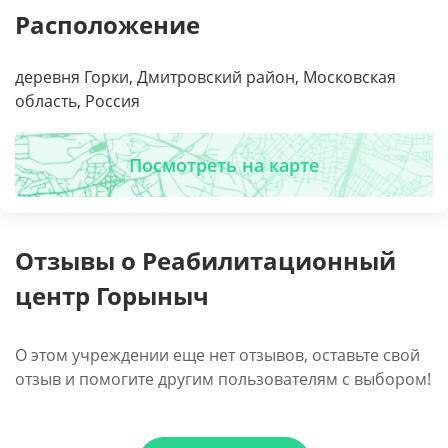
Расположение
деревня Горки, Дмитровский район, Московская
область, Россия
Посмотреть на карте
Отзывы о Реабилитационный
центр Горыныч
О этом учреждении еще нет отзывов, оставьте свой
отзыв и помогите другим пользователям с выбором!