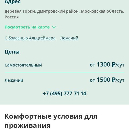
Адрес
деревня Горки, Дмитровский район, Московская область,
Россия
Посмотреть на карте
С болезнью Альцгеймера
Лежачий
Цены
1300
от
/сут
Самостоятельный
1500
от
/сут
Лежачий
+7 (495) 777 71 14
Комфортные условия для
проживания