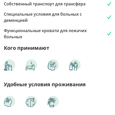
Собственный транспорт для трансфера
Специальные условия для больных с
деменцией
Функциональные кровати для лежачих
больных
Кого принимают
Удобные условия проживания