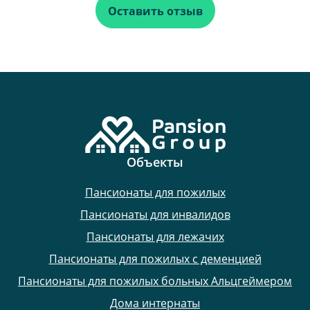
Оставить отзыв
Объекты
Пансионаты для пожилых
Пансионаты для инвалидов
Пансионаты для лежачих
Пансионаты для пожилых с деменцией
Пансионаты для пожилых больных Альцгеймером
Дома интернаты