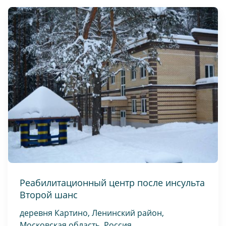
Реабилитационный центр после инсульта
Второй шанс
деревня Картино, Ленинский район,
Московская область, Россия