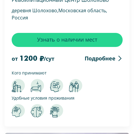
деревня Шолохово,Московская область,
Россия
Узнать о наличии мест
1200
Подробнее
от
/сут
Кого принимают
Удобные условия проживания