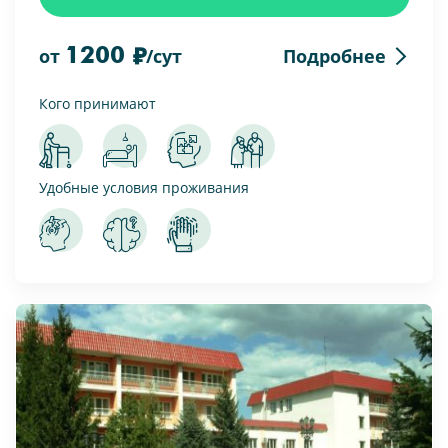
1200
Подробнее
от
/сут
Кого принимают
Удобные условия проживания