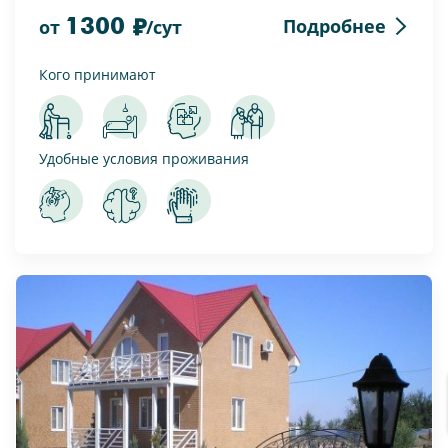
1300
Подробнее
от
/сут
Кого принимают
Удобные условия проживания