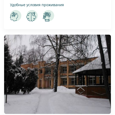
Удобные условия проживания