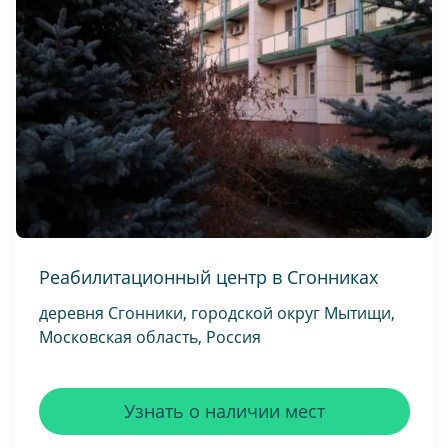
Реабилитационный центр в Сгонниках
деревня Сгонники, городской округ Мытищи,
Московская область, Россия
Узнать о наличии мест