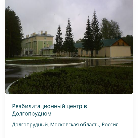
Реабилитационный центр в
Долгопрудном
Долгопрудный, Московская область, Россия