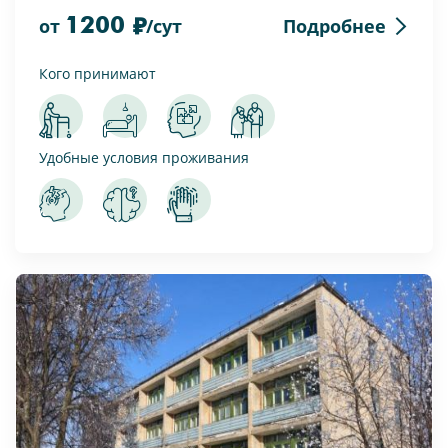
1200
Подробнее
от
/сут
Кого принимают
Удобные условия проживания