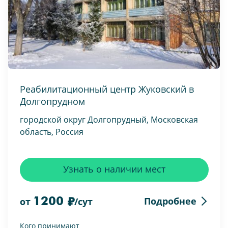
Реабилитационный центр Жуковский в
Долгопрудном
городской округ Долгопрудный, Московская
область, Россия
Узнать о наличии мест
1200
Подробнее
от
/сут
Кого принимают