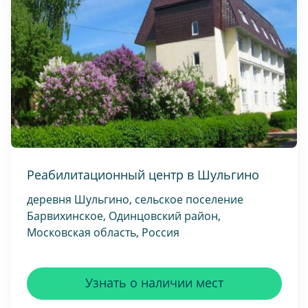
Реабилитационный центр в Шульгино
деревня Шульгино, сельское поселение
Барвихинское, Одинцовский район,
Московская область, Россия
Узнать о наличии мест