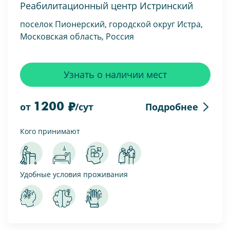
Реабилитационный центр Истринский
поселок Пионерский, городской округ Истра,
Московская область, Россия
Узнать о наличии мест
1200
Подробнее
от
/сут
Кого принимают
Удобные условия проживания