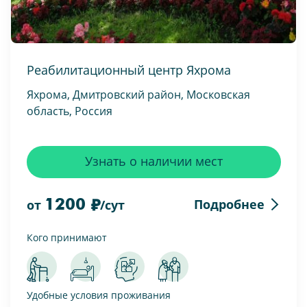
Реабилитационный центр Яхрома
Яхрома, Дмитровский район, Московская
область, Россия
Узнать о наличии мест
1200
Подробнее
от
/сут
Кого принимают
Удобные условия проживания