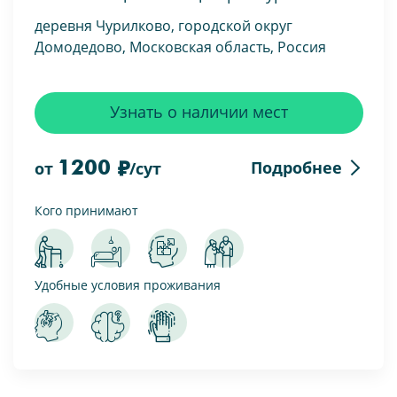
деревня Чурилково, городской округ
Домодедово, Московская область, Россия
Узнать о наличии мест
1200
Подробнее
от
/сут
Кого принимают
Удобные условия проживания