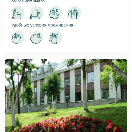
Кого принимают
Удобные условия проживания