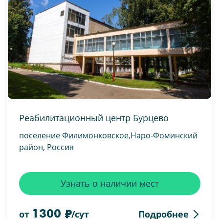
Реабилитационный центр Бурцево
поселение Филимонковское,Наро-Фоминский
район, Россия
Узнать о наличии мест
1300
Подробнее
от
/сут