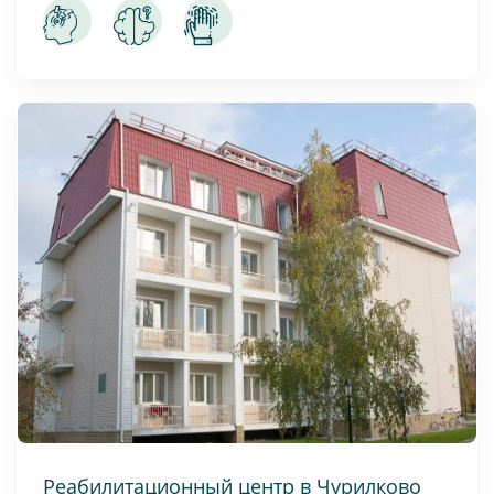
Реабилитационный центр в Чурилково