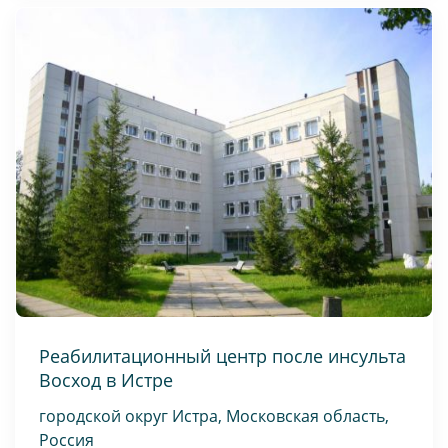
Реабилитационный центр после инсульта
Восход в Истре
городской округ Истра, Московская область,
Россия