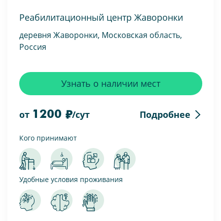
Реабилитационный центр Жаворонки
деревня Жаворонки, Московская область,
Россия
Узнать о наличии мест
1200
Подробнее
от
/сут
Кого принимают
Удобные условия проживания