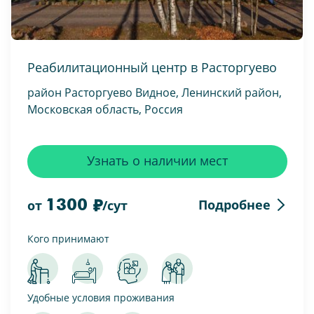
Реабилитационный центр в Расторгуево
район Расторгуево Видное, Ленинский район,
Московская область, Россия
Узнать о наличии мест
1300
Подробнее
от
/сут
Кого принимают
Удобные условия проживания