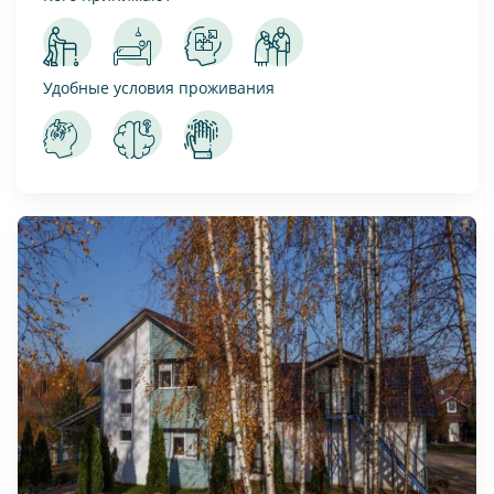
Удобные условия проживания