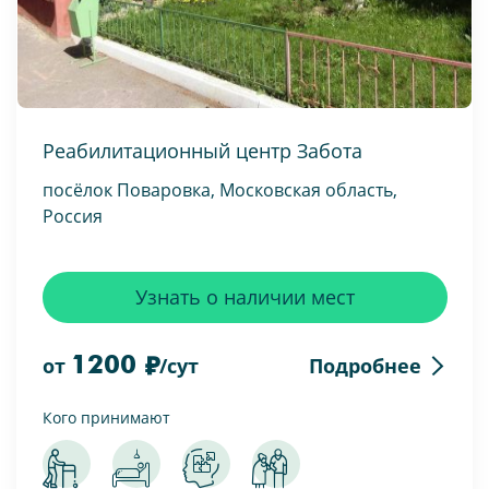
Реабилитационный центр Забота
посёлок Поваровка, Московская область,
Россия
Узнать о наличии мест
1200
Подробнее
от
/сут
Кого принимают