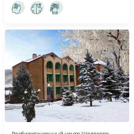
Реабилитационный центр Шолохово