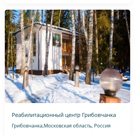
Реабилитационный центр Грибовчанка
Грибовчанка,Московская область, Россия