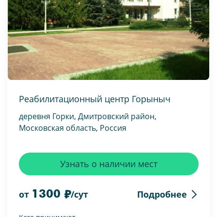
Реабилитационный центр Горыныч
деревня Горки, Дмитровский район,
Московская область, Россия
Узнать о наличии мест
1300
Подробнее
от
/сут