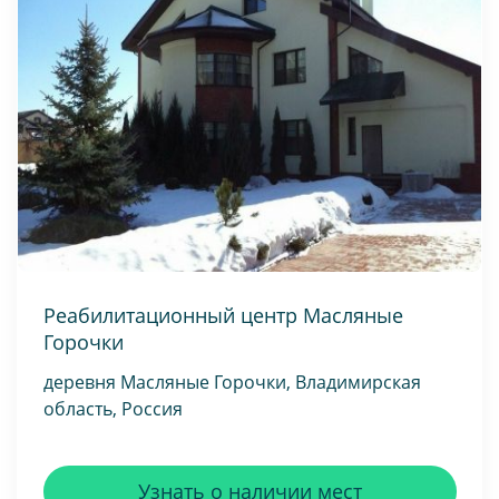
Реабилитационный центр Масляные
Горочки
деревня Масляные Горочки, Владимирская
область, Россия
Узнать о наличии мест