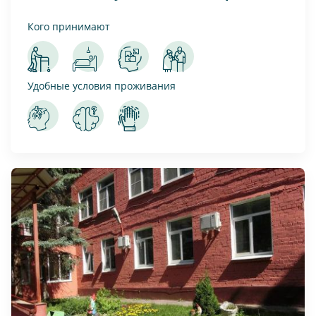
Кого принимают
Удобные условия проживания