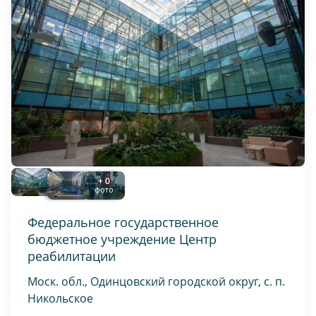
+ 0
фото
Федеральное государственное
бюджетное учреждение Центр
реабилитации
Моск. обл., Одинцовский городской округ, с. п.
Никольское