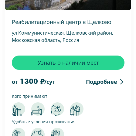
Реабилитационный центр в Щелково
ул Коммунистическая, Щелковский район,
Московская область, Россия
Узнать о наличии мест
1300
Подробнее
от
/сут
Кого принимают
Удобные условия проживания