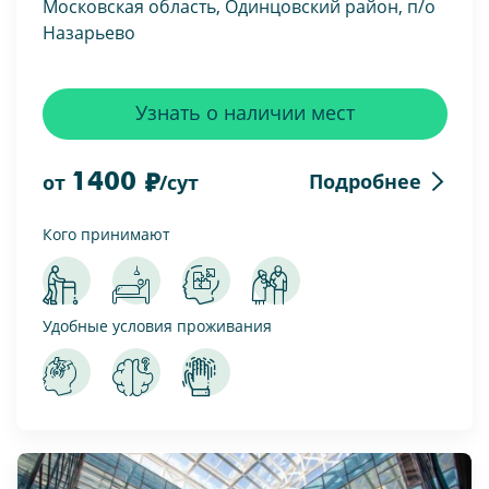
Московская область, Одинцовский район, п/о
Назарьево
Узнать о наличии мест
1400
Подробнее
от
/сут
Кого принимают
Удобные условия проживания