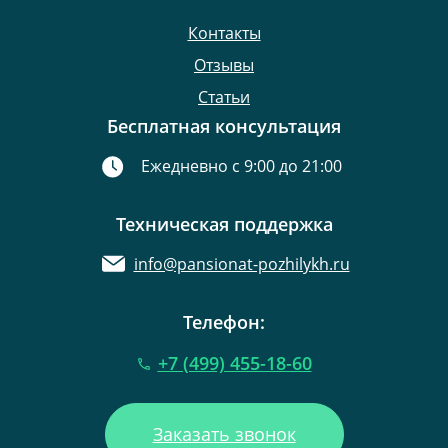
Контакты
Отзывы
Статьи
Бесплатная консультация
Ежедневно с 9:00 до 21:00
Техническая поддержка
info@pansionat-pozhilykh.ru
Телефон:
+7 (499) 455-18-60
Заказать звонок