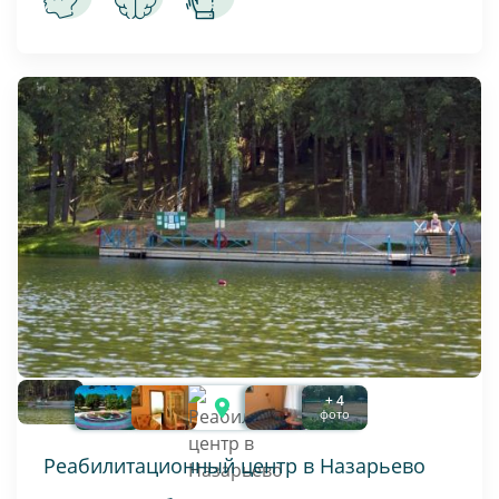
+ 4
фото
Реабилитационный центр в Назарьево