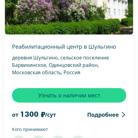
Реабилитационный центр в Шульгино
деревня Шульгино, сельское поселение
Барвихинское, Одинцовский район,
Московская область, Россия
Узнать о наличии мест
1300
Подробнее
от
/сут
Кого принимают