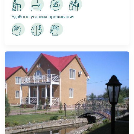
Удобные условия проживания