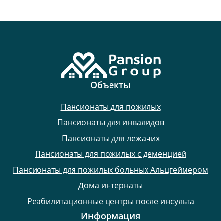
Объекты
Пансионаты для пожилых
Пансионаты для инвалидов
Пансионаты для лежачих
Пансионаты для пожилых с деменцией
Пансионаты для пожилых больных Альцгеймером
Дома интернаты
Реабилитационные центры после инсульта
Информация