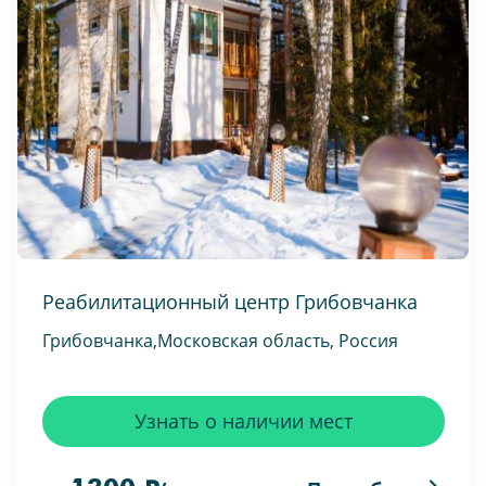
Реабилитационный центр Грибовчанка
Грибовчанка,Московская область, Россия
Узнать о наличии мест