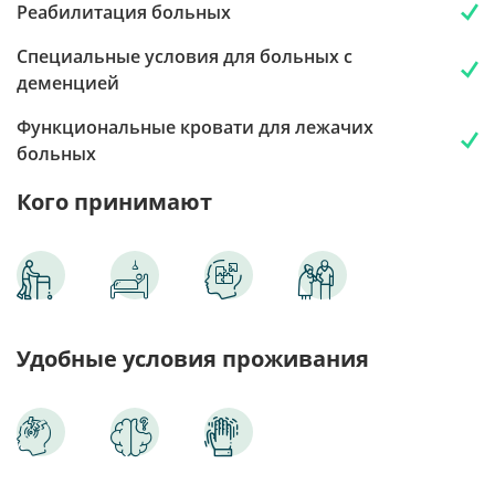
Реабилитация больных
Специальные условия для больных с
деменцией
Функциональные кровати для лежачих
больных
Кого принимают
Удобные условия проживания