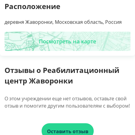
Расположение
деревня Жаворонки, Московская область, Россия
Посмотреть на карте
Отзывы о Реабилитационный
центр Жаворонки
О этом учреждении еще нет отзывов, оставьте свой
отзыв и помогите другим пользователям с выбором!
Оставить отзыв