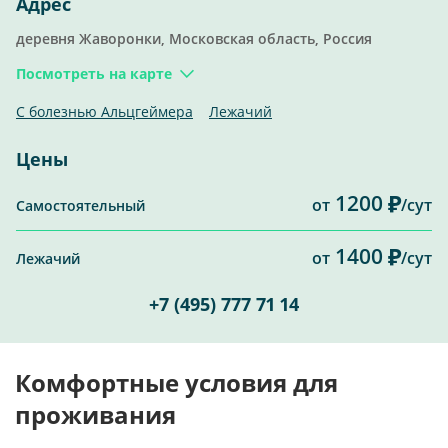
Адрес
деревня Жаворонки, Московская область, Россия
Посмотреть на карте
С болезнью Альцгеймера
Лежачий
Цены
1200
от
/сут
Самостоятельный
1400
от
/сут
Лежачий
+7 (495) 777 71 14
Комфортные условия для
проживания