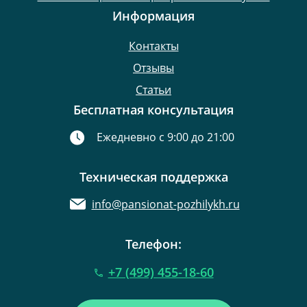
Информация
Контакты
Отзывы
Статьи
Бесплатная консультация
Ежедневно с 9:00 до 21:00
Техническая поддержка
info@pansionat-pozhilykh.ru
Телефон:
+7 (499) 455-18-60