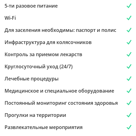
5-ти разовое питание
Wi-Fi
Для заселения необходимы: паспорт и полис
Инфраструктура для колясочников
Контроль за приемом лекарств
Круглосуточный уход (24/7)
Лечебные процедуры
Медицинское и специальное оборудование
Постоянный мониторинг состояния здоровья
Прогулки на территории
Развлекательные мероприятия