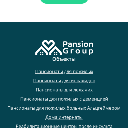
Объекты
Пансионаты для пожилых
Пансионаты для инвалидов
Пансионаты для лежачих
Пансионаты для пожилых с деменцией
Пансионаты для пожилых больных Альцгеймером
Дома интернаты
Реабилитационные центры после инсульта