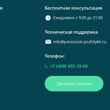
я
Бесплатная консультация
Ежедневно с 9:00 до 21:00
Техническая поддержка
info@pansionat-pozhilykh.ru
Телефон:
+7 (499) 455-18-60
Заказать звонок