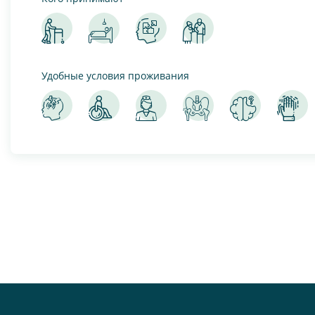
Удобные условия проживания