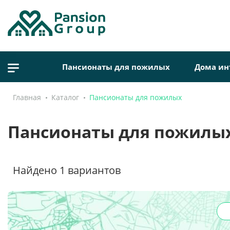
Пансионаты для пожилых
Дома ин
Главная
Каталог
Пансионаты для пожилых
Пансионаты для пожилых
Найдено
1
вариантов