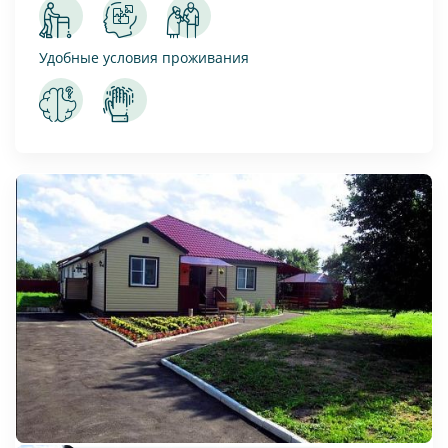
Удобные условия проживания