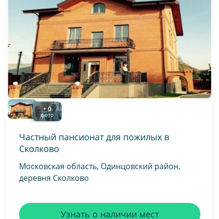
+ 0
фото
Частный пансионат для пожилых в
Сколково
Московская область, Одинцовский район,
деревня Сколково
Узнать о наличии мест