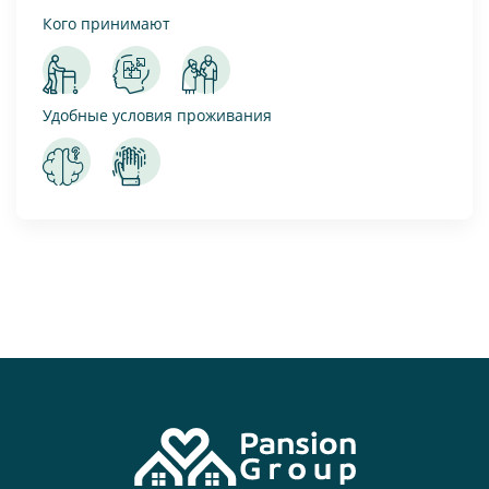
Кого принимают
Удобные условия проживания