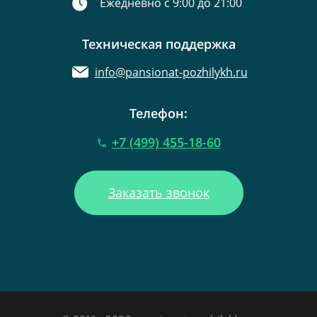
Ежедневно с 9:00 до 21:00
Техническая поддержка
info@pansionat-pozhilykh.ru
Телефон:
+7 (499) 455-18-60
Заказать звонок