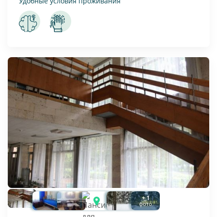
Удобные условия проживания
+ 1
фото