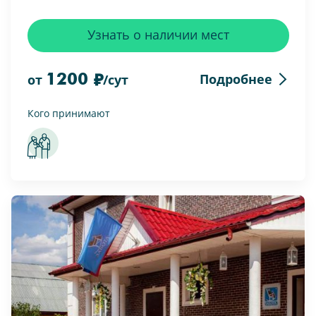
Узнать о наличии мест
1200
Подробнее
от
/сут
Кого принимают