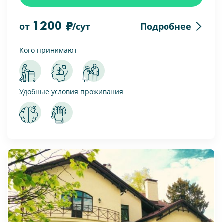
1200
Подробнее
от
/сут
Кого принимают
Удобные условия проживания