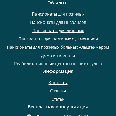
Объекты
Пансионаты для пожилых
Пансионаты для инвалидов
Пансионаты для лежачих
Пансионаты для пожилых с деменцией
Пансионаты для пожилых больных Альцгеймером
Дома интернаты
Реабилитационные центры после инсульта
Информация
Контакты
Отзывы
Статьи
Бесплатная консультация