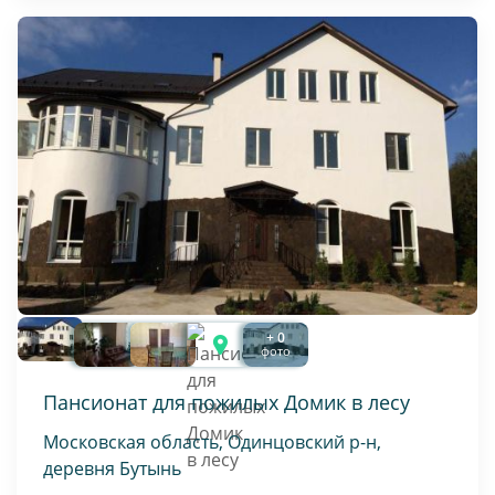
+ 0
фото
Пансионат для пожилых Домик в лесу
Московская область, Одинцовский р-н,
деревня Бутынь