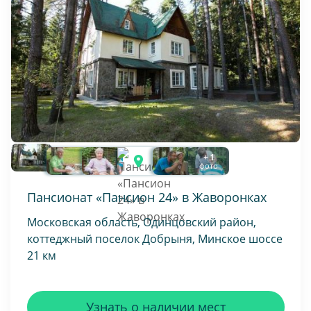
+ 1
фото
Пансионат «Пансион 24» в Жаворонках
Московская область, Одинцовский район,
коттеджный поселок Добрыня, Минское шоссе
21 км
Узнать о наличии мест