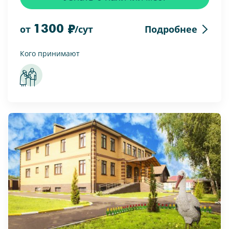
1300
Подробнее
от
/сут
Кого принимают