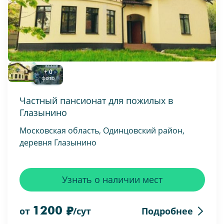
+ 0
фото
Частный пансионат для пожилых в
Глазынино
Московская область, Одинцовский район,
деревня Глазынино
Узнать о наличии мест
1200
Подробнее
от
/сут