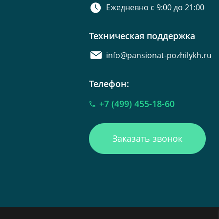
Ежедневно с 9:00 до 21:00
Техническая поддержка
info@pansionat-pozhilykh.ru
Телефон:
+7 (499) 455-18-60
Заказать звонок