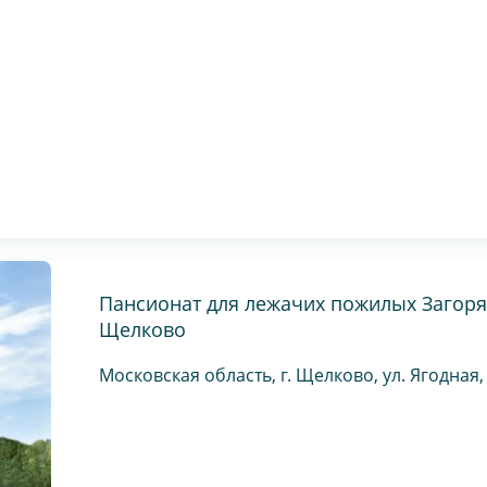
Пансионат для лежачих пожилых Загоря
Щелково
Московская область, г. Щелково, ул. Ягодная, 