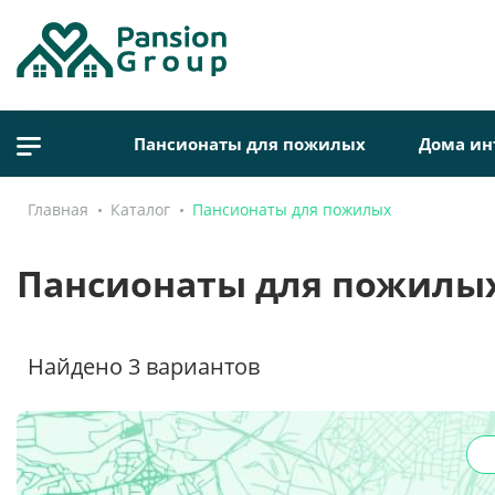
Пансионаты для пожилых
Дома ин
Главная
Каталог
Пансионаты для пожилых
Пансионаты для пожилых
Найдено
3
вариантов