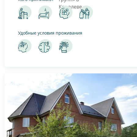
Удобные условия проживания