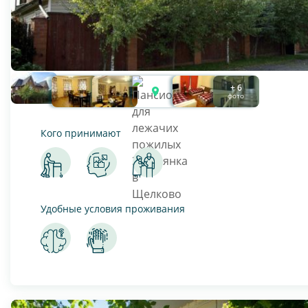
+ 6
фото
Кого принимают
Удобные условия проживания