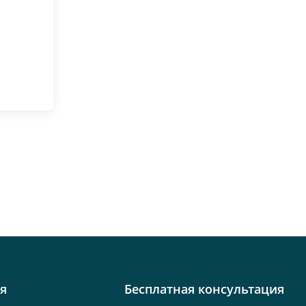
я
Бесплатная консультация