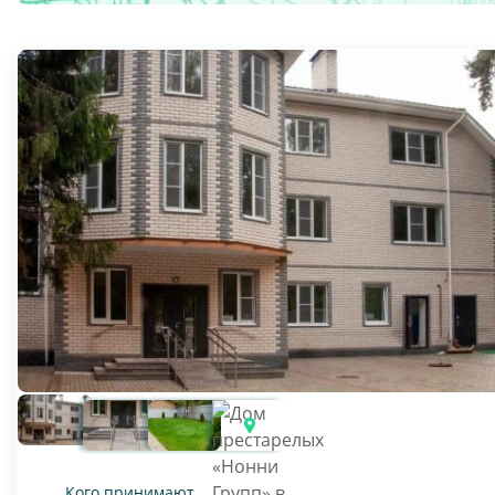
Кого принимают