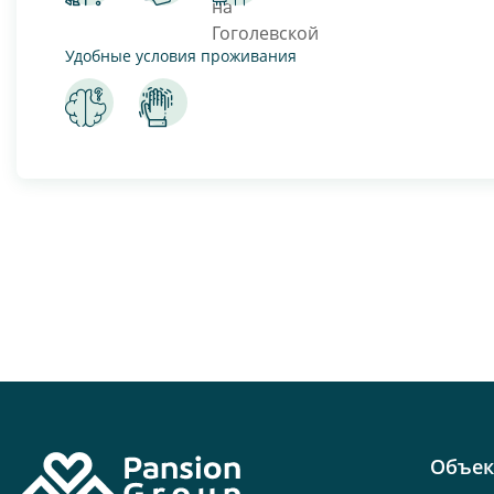
Удобные условия проживания
Объе