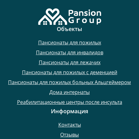
Объекты
Пансионаты для пожилых
Пансионаты для инвалидов
Пансионаты для лежачих
Пансионаты для пожилых с деменцией
Пансионаты для пожилых больных Альцгеймером
Дома интернаты
Реабилитационные центры после инсульта
Информация
Контакты
Отзывы