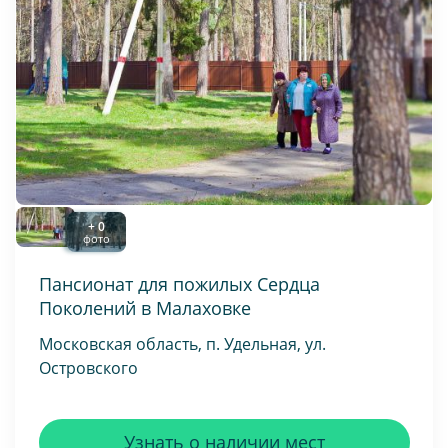
+ 0
фото
Пансионат для пожилых Сердца
Поколений в Малаховке
Московская область, п. Удельная, ул.
Островского
Узнать о наличии мест