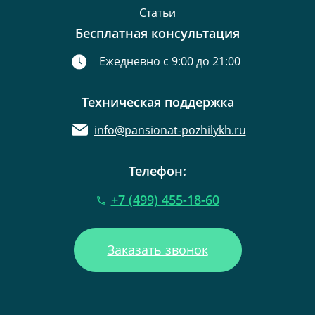
Статьи
Бесплатная консультация
Ежедневно с 9:00 до 21:00
Техническая поддержка
info@pansionat-pozhilykh.ru
Телефон:
+7 (499) 455-18-60
Заказать звонок