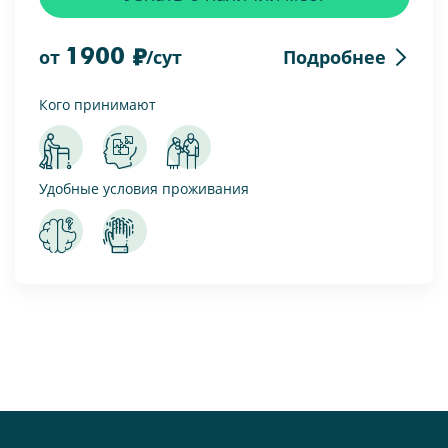
1900
Подробнее
от
/сут
Кого принимают
Удобные условия проживания