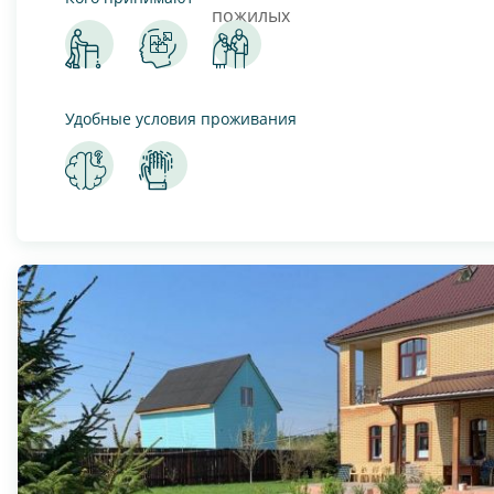
Удобные условия проживания