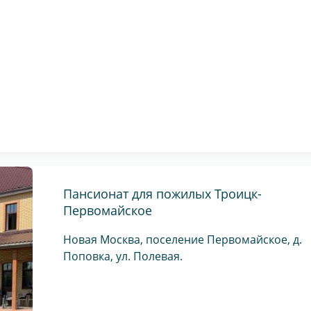
Пансионат для пожилых Троицк-
Первомайское
Новая Москва, поселение Первомайское, д.
Поповка, ул. Полевая.