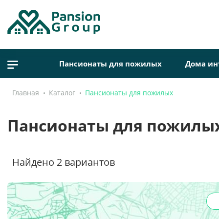
Пансионаты для пожилых
Дома ин
Главная
Каталог
Пансионаты для пожилых
Пансионаты для пожилы
Найдено
2
вариантов