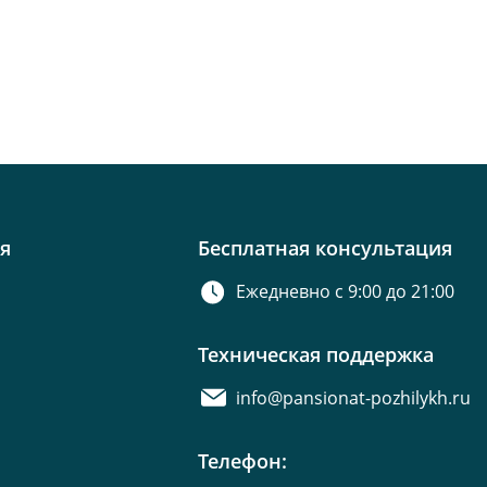
я
Бесплатная консультация
Ежедневно с 9:00 до 21:00
Техническая поддержка
info@pansionat-pozhilykh.ru
Телефон: