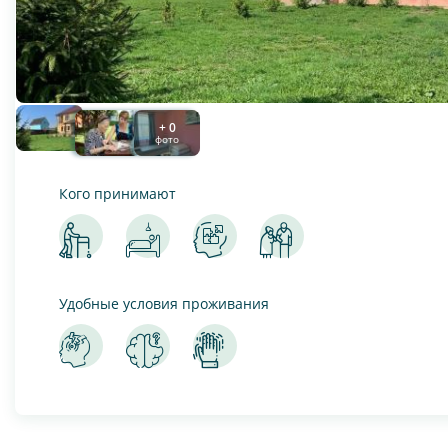
+ 0
фото
Кого принимают
Удобные условия проживания