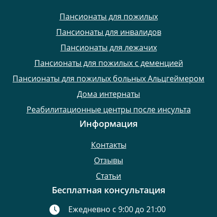
Пансионаты для пожилых
Пансионаты для инвалидов
Пансионаты для лежачих
Пансионаты для пожилых с деменцией
Пансионаты для пожилых больных Альцгеймером
Дома интернаты
Реабилитационные центры после инсульта
Информация
Контакты
Отзывы
Статьи
Бесплатная консультация
Ежедневно с 9:00 до 21:00