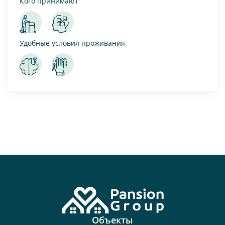
Кого принимают
Удобные условия проживания
Объекты