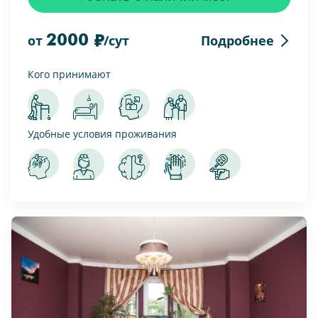
2000
Подробнее
от
/сут
Кого принимают
Удобные условия проживания