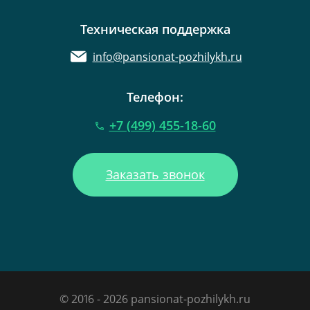
Техническая поддержка
info@pansionat-pozhilykh.ru
Телефон:
+7 (499) 455-18-60
Заказать звонок
© 2016 - 2026 pansionat-pozhilykh.ru