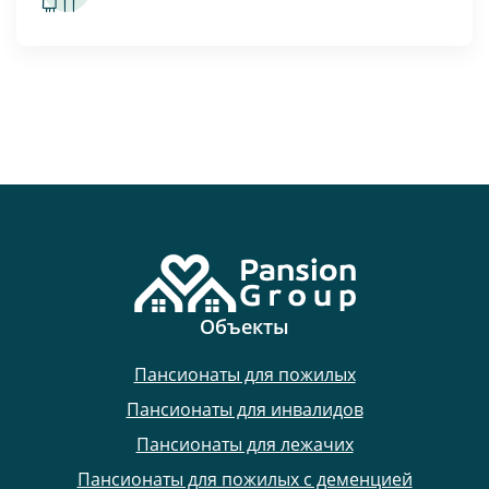
Объекты
Пансионаты для пожилых
Пансионаты для инвалидов
Пансионаты для лежачих
Пансионаты для пожилых с деменцией