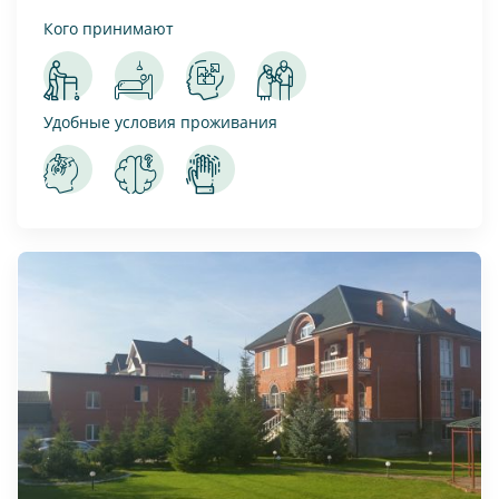
Кого принимают
Удобные условия проживания