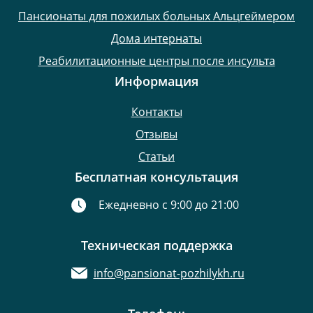
Пансионаты для пожилых больных Альцгеймером
Дома интернаты
Реабилитационные центры после инсульта
Информация
Контакты
Отзывы
Статьи
Бесплатная консультация
Ежедневно с 9:00 до 21:00
Техническая поддержка
info@pansionat-pozhilykh.ru