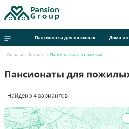
Пансионаты для пожилых
Дома ин
Главная
Каталог
Пансионаты для пожилых
Пансионаты для пожилых
Найдено
4
вариантов