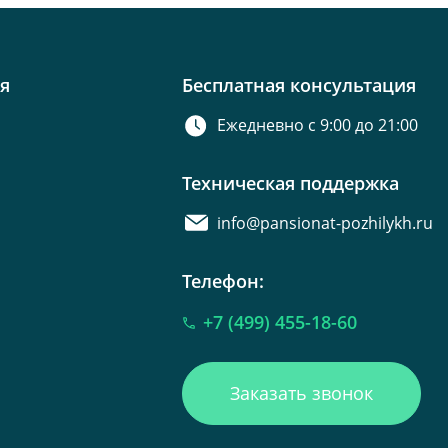
я
Бесплатная консультация
Ежедневно с 9:00 до 21:00
Техническая поддержка
info@pansionat-pozhilykh.ru
Телефон:
+7 (499) 455-18-60
Заказать звонок