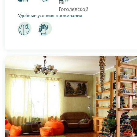
Удобные условия проживания