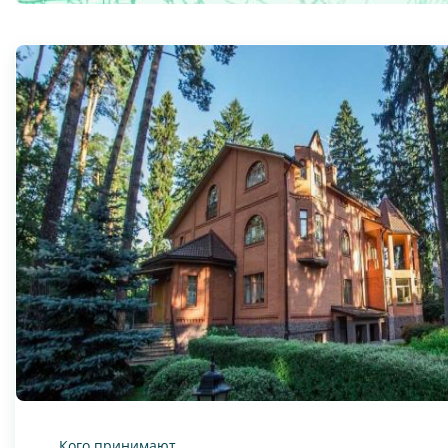
Кого принимают