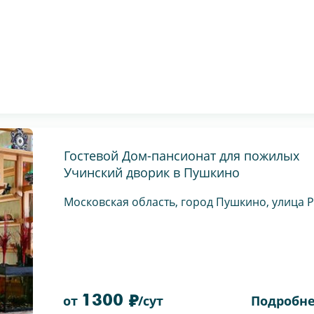
Гостевой Дом-пансионат для пожилых
Учинский дворик в Пушкино
Московская область, город Пушкино, улица 
1300
Подробн
от
/сут