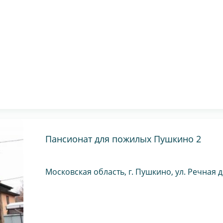
Пансионат для пожилых Пушкино 2
Московская область, г. Пушкино, ул. Речная д