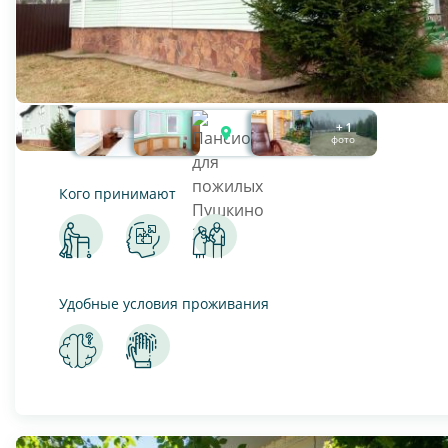
+ 1
фото
Кого принимают
Удобные условия проживания