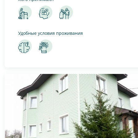
Удобные условия проживания