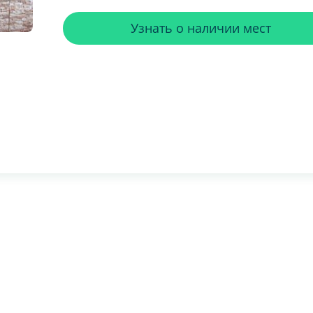
Узнать о наличии мест