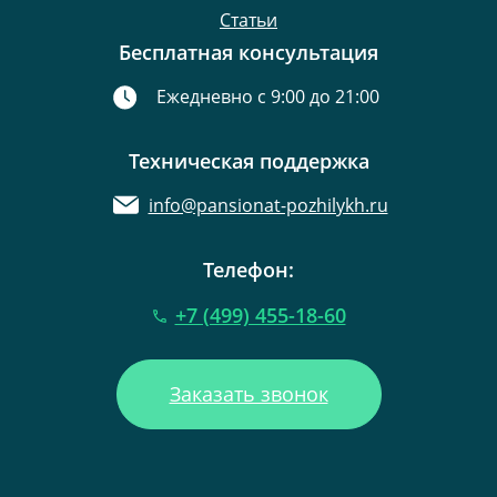
Статьи
Бесплатная консультация
Ежедневно с 9:00 до 21:00
Техническая поддержка
info@pansionat-pozhilykh.ru
Телефон:
+7 (499) 455-18-60
Заказать звонок