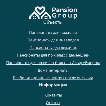
Объекты
Пансионаты для пожилых
Пансионаты для инвалидов
Пансионаты для лежачих
Пансионаты для пожилых с деменцией
Пансионаты для пожилых больных Альцгеймером
Дома интернаты
Реабилитационные центры после инсульта
Информация
Контакты
Отзывы