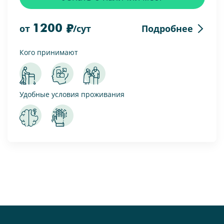
1200
Подробнее
от
/сут
Кого принимают
Удобные условия проживания