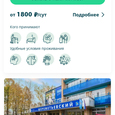
1800
Подробнее
от
/сут
Кого принимают
Удобные условия проживания