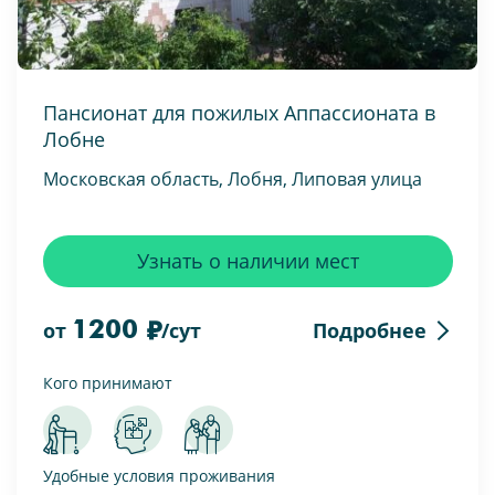
Пансионат для пожилых Аппассионата в
Лобне
Московская область, Лобня, Липовая улица
Узнать о наличии мест
1200
Подробнее
от
/сут
Кого принимают
Удобные условия проживания