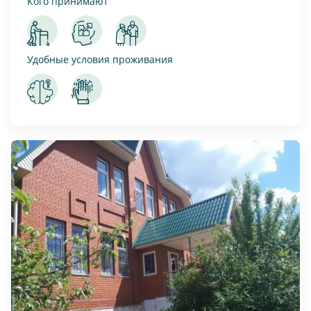
Кого принимают
Удобные условия проживания