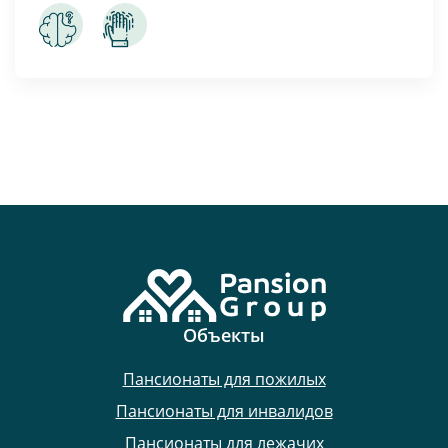
Объекты
Пансионаты для пожилых
Пансионаты для инвалидов
Пансионаты для лежачих