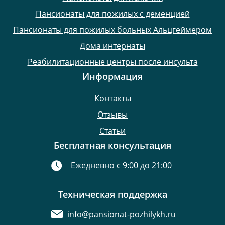
Пансионаты для пожилых с деменцией
Пансионаты для пожилых больных Альцгеймером
Дома интернаты
Реабилитационные центры после инсульта
Информация
Контакты
Отзывы
Статьи
Бесплатная консультация
Ежедневно с 9:00 до 21:00
Техническая поддержка
info@pansionat-pozhilykh.ru